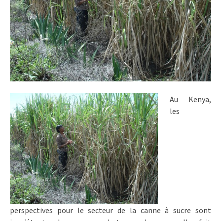
Au Kenya,
les
perspectives pour le secteur de la canne à sucre sont