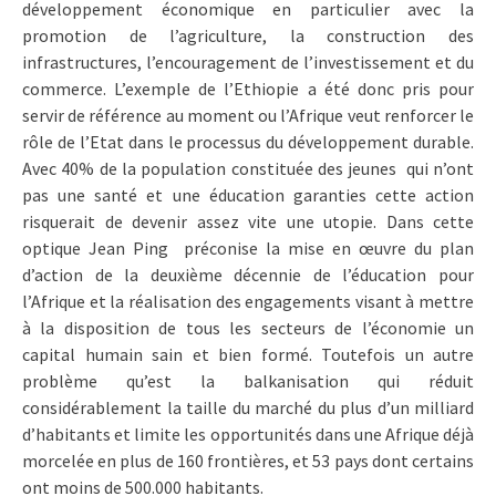
développement économique en particulier avec la
promotion de l’agriculture, la construction des
infrastructures, l’encouragement de l’investissement et du
commerce. L’exemple de l’Ethiopie a été donc pris pour
servir de référence au moment ou l’Afrique veut renforcer le
rôle de l’Etat dans le processus du développement durable.
Avec 40% de la population constituée des jeunes qui n’ont
pas une santé et une éducation garanties cette action
risquerait de devenir assez vite une utopie. Dans cette
optique Jean Ping préconise la mise en œuvre du plan
d’action de la deuxième décennie de l’éducation pour
l’Afrique et la réalisation des engagements visant à mettre
à la disposition de tous les secteurs de l’économie un
capital humain sain et bien formé. Toutefois un autre
problème qu’est la balkanisation qui réduit
considérablement la taille du marché du plus d’un milliard
d’habitants et limite les opportunités dans une Afrique déjà
morcelée en plus de 160 frontières, et 53 pays dont certains
ont moins de 500.000 habitants.