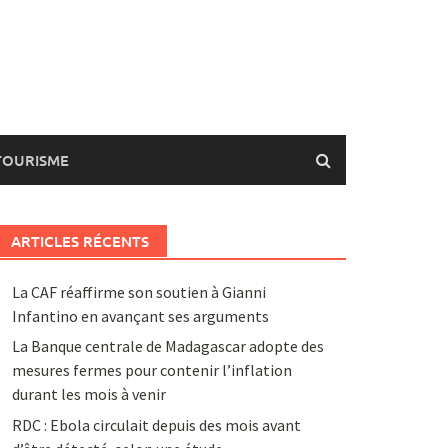
TOURISME
ARTICLES RÉCENTS
La CAF réaffirme son soutien à Gianni
Infantino en avançant ses arguments
La Banque centrale de Madagascar adopte des
mesures fermes pour contenir l’inflation
durant les mois à venir
RDC : Ebola circulait depuis des mois avant