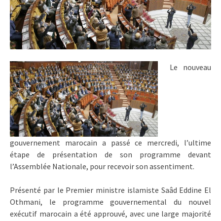
Le nouveau
gouvernement marocain a passé ce mercredi, l’ultime
étape de présentation de son programme devant
l’Assemblée Nationale, pour recevoir son assentiment.
Présenté par le Premier ministre islamiste Saâd Eddine El
Othmani, le programme gouvernemental du nouvel
exécutif marocain a été approuvé, avec une large majorité