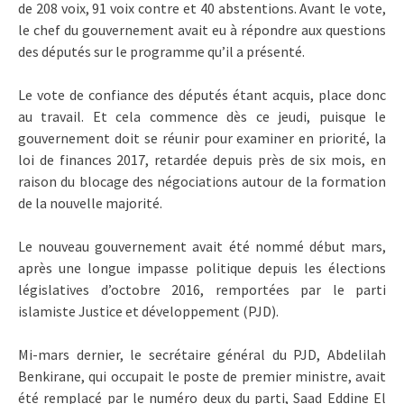
de 208 voix, 91 voix contre et 40 abstentions. Avant le vote,
le chef du gouvernement avait eu à répondre aux questions
des députés sur le programme qu’il a présenté.
Le vote de confiance des députés étant acquis, place donc
au travail. Et cela commence dès ce jeudi, puisque le
gouvernement doit se réunir pour examiner en priorité, la
loi de finances 2017, retardée depuis près de six mois, en
raison du blocage des négociations autour de la formation
de la nouvelle majorité.
Le nouveau gouvernement avait été nommé début mars,
après une longue impasse politique depuis les élections
législatives d’octobre 2016, remportées par le parti
islamiste Justice et développement (PJD).
Mi-mars dernier, le secrétaire général du PJD, Abdelilah
Benkirane, qui occupait le poste de premier ministre, avait
été remplacé par le numéro deux du parti, Saad Eddine El