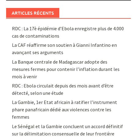
ARTICLES RÉCENTS
RDC : La 17è épidémie d’Ebola enregistre plus de 4.000
cas de contaminations
La CAF réaffirme son soutien à Gianni Infantino en
avançant ses arguments
La Banque centrale de Madagascar adopte des
mesures fermes pour contenir l’inflation durant les
mois à venir
RDC : Ebola circulait depuis des mois avant d’être
détecté, selon une étude
La Gambie, 1er Etat africain à ratifier l’instrument
phare panafricain dédié aux violences contre les
femmes
Le Sénégal et la Gambie concluent un accord définitif
sur la délimitation consensuelle de leur frontière