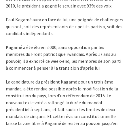
2010, le président a gagné le scrutin avec 93% des voix.
Paul Kagamé aura en face de lui, une poignée de challengers
qui sont, soit des représentants de « petits partis », soit des
candidats indépendants.
Kagamé a été élu en 2.000, sans opposition par les
membres du Front patriotique rwandais. Après 17 ans au
pouvoir, il a exhorté ce week-end, les membres de son parti
à commencer à penser à la transition d’après lui.
La candidature du président Kagamé pour un troisième
mandat, a été rendue possible après la modification de la
constitution du pays, lors d’un référendum de 2015. Le
nouveau texte voté a rallongé la durée du mandat
présidentiel à sept ans, et fait sauter les limites de deux
mandats de cinq ans. Et cette révision constitutionnelle
laisse la voie libre à Kagamé de rester au pouvoir jusqu’en