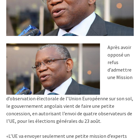
Après avoir
opposé un
refus
d’admettre
une Mission
d’observation électorale de l’Union Européenne sur son sol,
le gouvernement angolais vient de faire une petite
concession, en autorisant l’envoi de quatre observateurs de
l’UE, pour les élections générales du 23 août.
«L’UE va envoyer seulement une petite mission d’experts