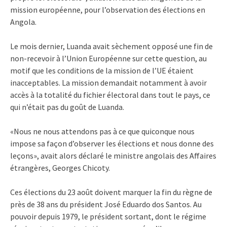
mission européenne, pour l’observation des élections en
Angola.
Le mois dernier, Luanda avait sèchement opposé une fin de
non-recevoir à l’Union Européenne sur cette question, au
motif que les conditions de la mission de l’UE étaient
inacceptables. La mission demandait notamment à avoir
accès à la totalité du fichier électoral dans tout le pays, ce
qui n’était pas du goût de Luanda.
«Nous ne nous attendons pas à ce que quiconque nous
impose sa façon d’observer les élections et nous donne des
leçons», avait alors déclaré le ministre angolais des Affaires
étrangères, Georges Chicoty.
Ces élections du 23 août doivent marquer la fin du règne de
près de 38 ans du président José Eduardo dos Santos. Au
pouvoir depuis 1979, le président sortant, dont le régime