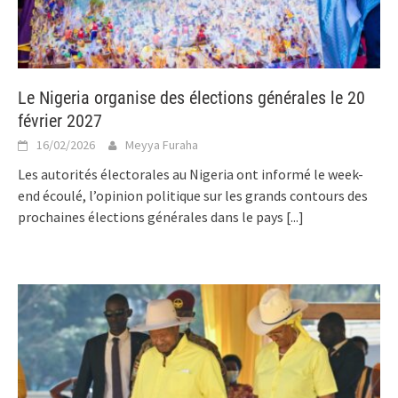
Le Nigeria organise des élections générales le 20
février 2027
16/02/2026
Meyya Furaha
Les autorités électorales au Nigeria ont informé le week-
end écoulé, l’opinion politique sur les grands contours des
prochaines élections générales dans le pays
[...]