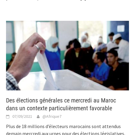
Des élections générales ce mercredi au Maroc
dans un contexte particulièrement favorable
07/09/2021
@Afrique7
Plus de 18 millions d’électeurs marocains sont attendus
demain mercredi aux urnes pour des élections législatives,