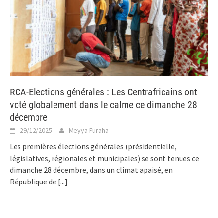
RCA-Elections générales : Les Centrafricains ont
voté globalement dans le calme ce dimanche 28
décembre
29/12/2025
Meyya Furaha
Les premières élections générales (présidentielle,
législatives, régionales et municipales) se sont tenues ce
dimanche 28 décembre, dans un climat apaisé, en
République de
[...]