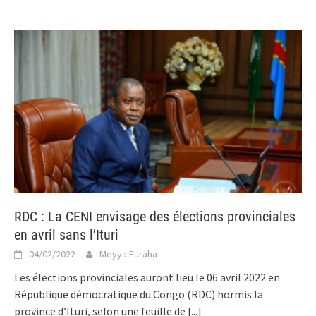
RDC : La CENI envisage des élections provinciales
en avril sans l’Ituri
04/02/2022
Meyya Furaha
Les élections provinciales auront lieu le 06 avril 2022 en
République démocratique du Congo (RDC) hormis la
province d’Ituri, selon une feuille de
[...]