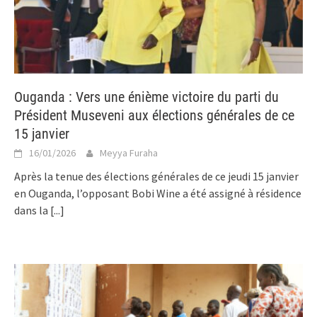
Ouganda : Vers une énième victoire du parti du
Président Museveni aux élections générales de ce
15 janvier
16/01/2026
Meyya Furaha
Après la tenue des élections générales de ce jeudi 15 janvier
en Ouganda, l’opposant Bobi Wine a été assigné à résidence
dans la
[...]