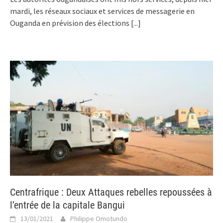
mardi, les réseaux sociaux et services de messagerie en
Ouganda en prévision des élections
[...]
Centrafrique : Deux Attaques rebelles repoussées à
l’entrée de la capitale Bangui
13/01/2021
Philippe Omotundo