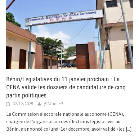
Bénin/Législatives du 11 janvier prochain : La
CENA valide les dossiers de candidature de cinq
partis politiques
02/12/2025
@Afrique7
La Commission électorale nationale autonome (CENA),
chargée de l’organisation des élections législatives au
Bénin, a annoncé ce lundi 1er décembre, avoir validé «les
[...]