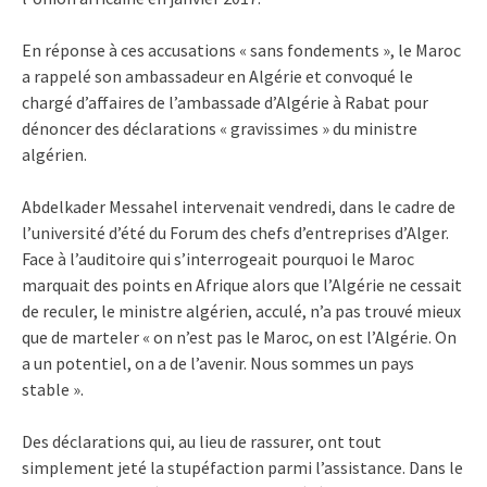
En réponse à ces accusations « sans fondements », le Maroc
a rappelé son ambassadeur en Algérie et convoqué le
chargé d’affaires de l’ambassade d’Algérie à Rabat pour
dénoncer des déclarations « gravissimes » du ministre
algérien.
Abdelkader Messahel intervenait vendredi, dans le cadre de
l’université d’été du Forum des chefs d’entreprises d’Alger.
Face à l’auditoire qui s’interrogeait pourquoi le Maroc
marquait des points en Afrique alors que l’Algérie ne cessait
de reculer, le ministre algérien, acculé, n’a pas trouvé mieux
que de marteler « on n’est pas le Maroc, on est l’Algérie. On
a un potentiel, on a de l’avenir. Nous sommes un pays
stable ».
Des déclarations qui, au lieu de rassurer, ont tout
simplement jeté la stupéfaction parmi l’assistance. Dans le