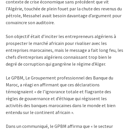
contexte de crise économique sans précédent que vit
l’Algérie, touchée de plein fouet par la chute des revenus du
pétrole, Messahel avait besoin davantage d’argument pour
convaincre son auditoire.
Son objectif était d’inciter les entrepreneurs algériens à
prospecter le marché africain pour rivaliser avec les
entreprises marocaines, mais le message a fait long feu, les
chefs d’entreprises algériens connaissant trop bien le
degré de corruption qui gangrène le régime d’Alger.
Le GPBM, Le Groupement professionnel des Banque du
Maroc, a réagi en affirmant que ces déclarations
témoignaient « de l’ignorance totale et flagrante des
règles de gouvernance et d’éthique qui régissent les
activités des banques marocaines dans le monde et bien
entendu sur le continent africain ».
Dans un communiqué, le GPBM affirma que « le secteur