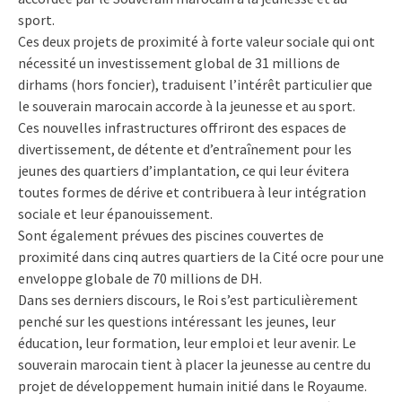
sport.
Ces deux projets de proximité à forte valeur sociale qui ont
nécessité un investissement global de 31 millions de
dirhams (hors foncier), traduisent l’intérêt particulier que
le souverain marocain accorde à la jeunesse et au sport.
Ces nouvelles infrastructures offriront des espaces de
divertissement, de détente et d’entraînement pour les
jeunes des quartiers d’implantation, ce qui leur évitera
toutes formes de dérive et contribuera à leur intégration
sociale et leur épanouissement.
Sont également prévues des piscines couvertes de
proximité dans cinq autres quartiers de la Cité ocre pour une
enveloppe globale de 70 millions de DH.
Dans ses derniers discours, le Roi s’est particulièrement
penché sur les questions intéressant les jeunes, leur
éducation, leur formation, leur emploi et leur avenir. Le
souverain marocain tient à placer la jeunesse au centre du
projet de développement humain initié dans le Royaume.