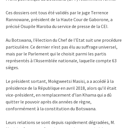
Ces dossiers ont tous été validés par le juge Terrence
Rannowane, président de la Haute Cour de Gaborone, a
précisé Osupile Maroba du service de presse de la CEI.
Au Botswana, l’élection du Chef de l’Etat suit une procédure
particulière. Ce dernier n’est pas élu au suffrage universel,
mais par le Parlement qui le choisit parmi les partis
représentés à l’Assemblée nationale, laquelle compte 63
sièges.
Le président sortant, Mokgweetsi Masisi, a a accédé à la
présidence de la République en avril 2018, alors qu’il était
vice-président, en remplacement d’Ian Khama qui a dû
quitter le pouvoir après dix années de règne,
conformément à la constitution du Botswana.
Leurs relations se sont depuis rapidement dégradées, M.