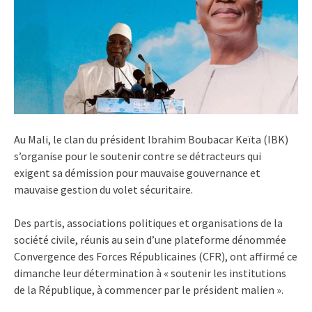
Au Mali, le clan du président Ibrahim Boubacar Keïta (IBK)
s’organise pour le soutenir contre se détracteurs qui
exigent sa démission pour mauvaise gouvernance et
mauvaise gestion du volet sécuritaire.
Des partis, associations politiques et organisations de la
société civile, réunis au sein d’une plateforme dénommée
Convergence des Forces Républicaines (CFR), ont affirmé ce
dimanche leur détermination à « soutenir les institutions
de la République, à commencer par le président malien ».