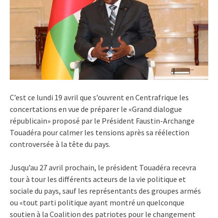
C’est ce lundi 19 avril que s’ouvrent en Centrafrique les
concertations en vue de préparer le «Grand dialogue
républicain» proposé par le Président Faustin-Archange
Touadéra pour calmer les tensions après sa réélection
controversée à la tête du pays.
Jusqu’au 27 avril prochain, le président Touadéra recevra
tour à tour les différents acteurs de la vie politique et
sociale du pays, sauf les représentants des groupes armés
ou «tout parti politique ayant montré un quelconque
soutien à la Coalition des patriotes pour le changement