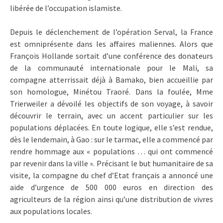
libérée de l’occupation islamiste.
Depuis le déclenchement de l’opération Serval, la France
est omniprésente dans les affaires maliennes. Alors que
François Hollande sortait d’une conférence des donateurs
de la communauté internationale pour le Mali, sa
compagne atterrissait déjà à Bamako, bien accueillie par
son homologue, Minétou Traoré. Dans la foulée, Mme
Trierweiler a dévoilé les objectifs de son voyage, à savoir
découvrir le terrain, avec un accent particulier sur les
populations déplacées. En toute logique, elle s’est rendue,
dès le lendemain, à Gao : sur le tarmac, elle a commencé par
rendre hommage aux « populations … qui ont commencé
par revenir dans la ville ». Précisant le but humanitaire de sa
visite, la compagne du chef d’Etat français a annoncé une
aide d’urgence de 500 000 euros en direction des
agriculteurs de la région ainsi qu’une distribution de vivres
aux populations locales.