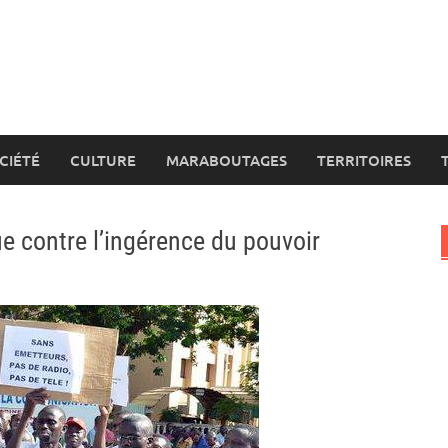
CIÉTÉ
CULTURE
MARABOUTAGES
TERRITOIRES
ue contre l’ingérence du pouvoir