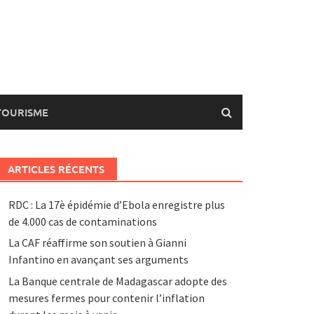
TOURISME
ARTICLES RÉCENTS
RDC : La 17è épidémie d’Ebola enregistre plus
de 4.000 cas de contaminations
La CAF réaffirme son soutien à Gianni
Infantino en avançant ses arguments
La Banque centrale de Madagascar adopte des
mesures fermes pour contenir l’inflation