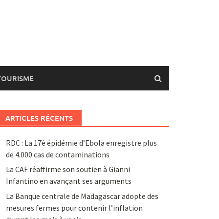
TOURISME
ARTICLES RÉCENTS
RDC : La 17è épidémie d’Ebola enregistre plus
de 4.000 cas de contaminations
La CAF réaffirme son soutien à Gianni
Infantino en avançant ses arguments
La Banque centrale de Madagascar adopte des
mesures fermes pour contenir l’inflation