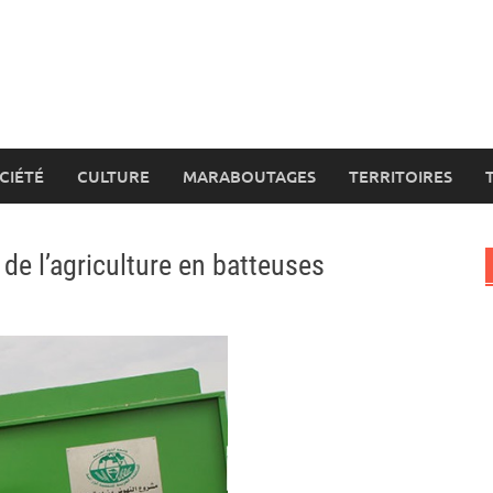
CIÉTÉ
CULTURE
MARABOUTAGES
TERRITOIRES
de l’agriculture en batteuses