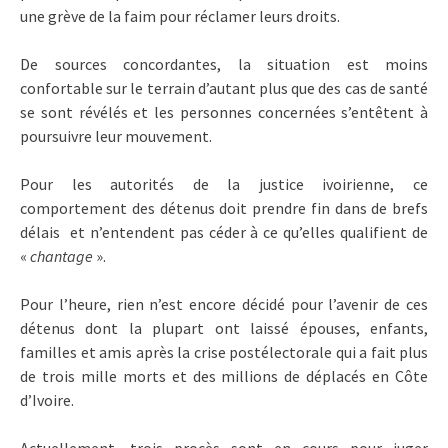
une grève de la faim pour réclamer leurs droits.
De sources concordantes, la situation est moins
confortable sur le terrain d’autant plus que des cas de santé
se sont révélés et les personnes concernées s’entêtent à
poursuivre leur mouvement.
Pour les autorités de la justice ivoirienne, ce
comportement des détenus doit prendre fin dans de brefs
délais et n’entendent pas céder à ce qu’elles qualifient de
«
chantage
».
Pour l’heure, rien n’est encore décidé pour l’avenir de ces
détenus dont la plupart ont laissé épouses, enfants,
familles et amis après la crise postélectorale qui a fait plus
de trois mille morts et des millions de déplacés en Côte
d’Ivoire.
Actuellement, trois procès sont en cours pour juger