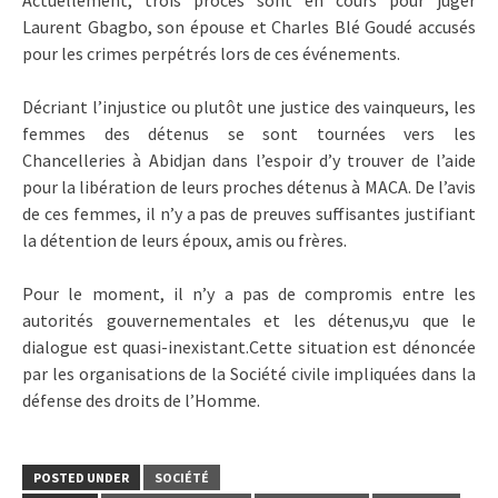
Laurent Gbagbo, son épouse et Charles Blé Goudé accusés
pour les crimes perpétrés lors de ces événements.
Décriant l’injustice ou plutôt une justice des vainqueurs, les
femmes des détenus se sont tournées vers les
Chancelleries à Abidjan dans l’espoir d’y trouver de l’aide
pour la libération de leurs proches détenus à MACA. De l’avis
de ces femmes, il n’y a pas de preuves suffisantes justifiant
la détention de leurs époux, amis ou frères.
Pour le moment, il n’y a pas de compromis entre les
autorités gouvernementales et les détenus,vu que le
dialogue est quasi-inexistant.Cette situation est dénoncée
par les organisations de la Société civile impliquées dans la
défense des droits de l’Homme.
POSTED UNDER
SOCIÉTÉ