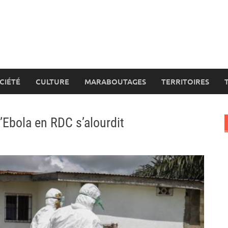
CIÉTÉ
CULTURE
MARABOUTAGES
TERRITOIRES
’Ebola en RDC s’alourdit