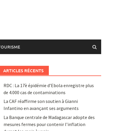
TOURISME
ARTICLES RÉCENTS
RDC : La 17è épidémie d’Ebola enregistre plus
de 4.000 cas de contaminations
La CAF réaffirme son soutien à Gianni
Infantino en avançant ses arguments
La Banque centrale de Madagascar adopte des
mesures fermes pour contenir l’inflation