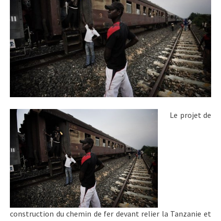
Le projet de
construction du chemin de fer devant relier la Tanzanie et