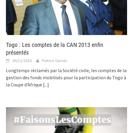
Togo : Les comptes de la CAN 2013 enfin
présentés
30/12/2016
Patrice Garner
Longtemps réclamés par la Société civile, les comptes de la
gestion des fonds mobilisés pour la participation du Togo à
la Coupe d’Afrique
[...]