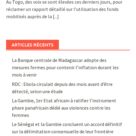
Au Togo, des voix se sont élevées ces derniers jours, pour
réclamer un rapport détaillé sur l’utilisation des fonds
mobilisés auprès de la
[...]
ARTICLES RÉCENTS
La Banque centrale de Madagascar adopte des
mesures fermes pour contenir l’inflation durant les
mois à venir
RDC : Ebola circulait depuis des mois avant d’être
détecté, selon une étude
La Gambie, 1er Etat africain à ratifier l’instrument
phare panafricain dédié aux violences contre les
femmes
Le Sénégal et la Gambie concluent un accord définitif
sur la délimitation consensuelle de leur frontière