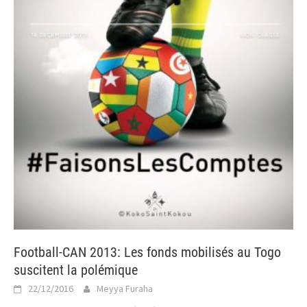
Football-CAN 2013: Les fonds mobilisés au Togo
suscitent la polémique
22/12/2016
Meyya Furaha