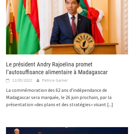
Le président Andry Rajoelina promet
l’autosuffisance alimentaire à Madagascar
12/05/2022
Patrice Garner
La commémoration des 62 ans d’indépendance de
Madagascar sera marquée, le 26 juin prochain, par la
présentation «des plans et des stratégies» visant
[...]