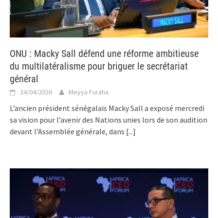
ONU : Macky Sall défend une réforme ambitieuse
du multilatéralisme pour briguer le secrétariat
général
24/04/2026
Meyya Furaha
L’ancien président sénégalais Macky Sall a exposé mercredi
sa vision pour l’avenir des Nations unies lors de son audition
devant l’Assemblée générale, dans
[...]