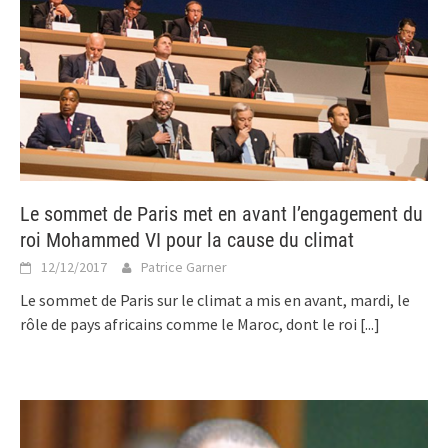
Le sommet de Paris met en avant l’engagement du
roi Mohammed VI pour la cause du climat
12/12/2017
Patrice Garner
Le sommet de Paris sur le climat a mis en avant, mardi, le
rôle de pays africains comme le Maroc, dont le roi
[...]