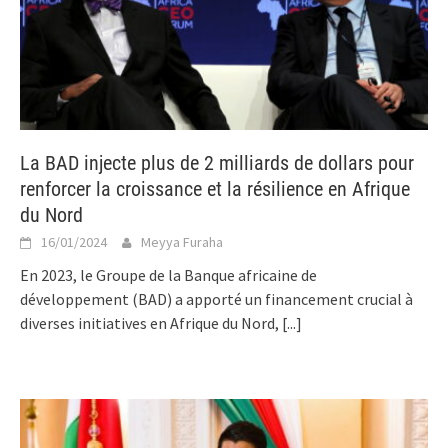
La BAD injecte plus de 2 milliards de dollars pour
renforcer la croissance et la résilience en Afrique
du Nord
16/01/2024
Meyya Furaha
En 2023, le Groupe de la Banque africaine de
développement (BAD) a apporté un financement crucial à
diverses initiatives en Afrique du Nord,
[...]