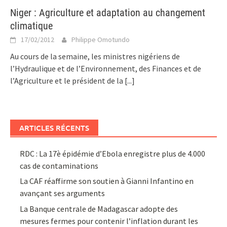
Niger : Agriculture et adaptation au changement
climatique
17/02/2012
Philippe Omotundo
Au cours de la semaine, les ministres nigériens de
l’Hydraulique et de l’Environnement, des Finances et de
l’Agriculture et le président de la
[...]
ARTICLES RÉCENTS
RDC : La 17è épidémie d’Ebola enregistre plus de 4.000
cas de contaminations
La CAF réaffirme son soutien à Gianni Infantino en
avançant ses arguments
La Banque centrale de Madagascar adopte des
mesures fermes pour contenir l’inflation durant les