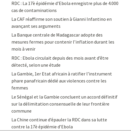
RDC : La 17è épidémie d’Ebola enregistre plus de 4.000
cas de contaminations
La CAF réaffirme son soutien à Gianni Infantino en
avançant ses arguments
La Banque centrale de Madagascar adopte des
mesures fermes pour contenir l’inflation durant les
mois à venir
RDC : Ebola circulait depuis des mois avant d’être
détecté, selon une étude
La Gambie, 1er Etat africain à ratifier l’instrument
phare panafricain dédié aux violences contre les
femmes
Le Sénégal et la Gambie concluent un accord définitif
sur la délimitation consensuelle de leur frontière
commune
La Chine continue d’épauler la RDC dans sa lutte
contre la 17è épidémie d’Ebola