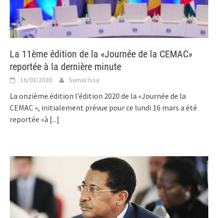
La 11ème édition de la «Journée de la CEMAC»
reportée à la dernière minute
16/03/2020
Sumai Issa
La onzième édition l’édition 2020 de la «Journée de la
CEMAC », initialement prévue pour ce lundi 16 mars a été
reportée «à
[...]