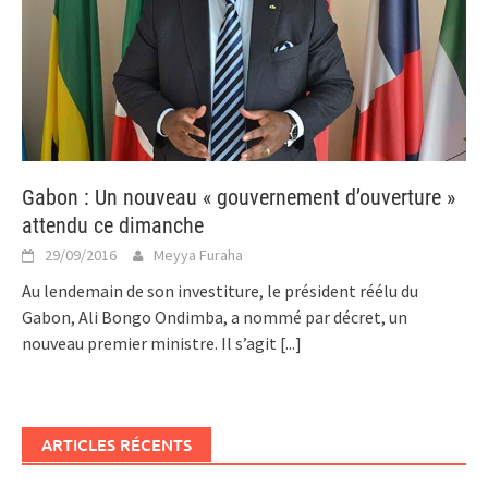
Gabon : Un nouveau « gouvernement d’ouverture »
attendu ce dimanche
29/09/2016
Meyya Furaha
Au lendemain de son investiture, le président réélu du
Gabon, Ali Bongo Ondimba, a nommé par décret, un
nouveau premier ministre. Il s’agit
[...]
ARTICLES RÉCENTS