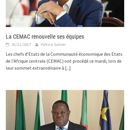
La CEMAC renouvelle ses équipes
01/11/2017
Patrice Garner
Les chefs d’Etats de la Communauté économique des Etats
de l’Afrique centrale (CEMAC) ont procédé ce mardi, lors de
leur sommet extraordinaire à
[...]