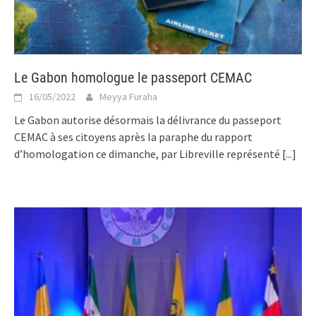
Le Gabon homologue le passeport CEMAC
16/05/2022
Meyya Furaha
Le Gabon autorise désormais la délivrance du passeport
CEMAC à ses citoyens après la paraphe du rapport
d’homologation ce dimanche, par Libreville représenté
[...]