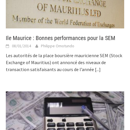
Ile Maurice : Bonnes performances pour la SEM
08/01/2014
Philippe Omotundo
Les autorités de la place boursière mauricienne SEM (Stock
Exchange of Mauritius) ont annoncé des niveaux de
transaction satisfaisants au cours de l’année
[...]