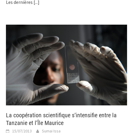
Les dernières
[...]
La coopération scientifique s’intensifie entre la
Tanzanie et l’Île Maurice
15/07/2013
Sumai Issa