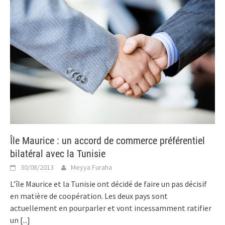
Île Maurice : un accord de commerce préférentiel
bilatéral avec la Tunisie
30/08/2013
Meyya Furaha
L’île Maurice et la Tunisie ont décidé de faire un pas décisif
en matière de coopération. Les deux pays sont
actuellement en pourparler et vont incessamment ratifier
un
[...]