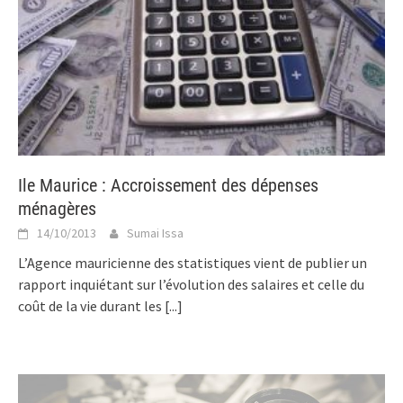
Ile Maurice : Accroissement des dépenses
ménagères
14/10/2013
Sumai Issa
L’Agence mauricienne des statistiques vient de publier un
rapport inquiétant sur l’évolution des salaires et celle du
coût de la vie durant les
[...]