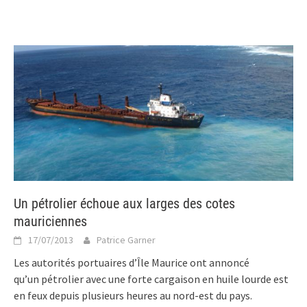
Un pétrolier échoue aux larges des cotes
mauriciennes
17/07/2013
Patrice Garner
Les autorités portuaires d’Île Maurice ont annoncé
qu’un pétrolier avec une forte cargaison en huile lourde est
en feux depuis plusieurs heures au nord-est du pays.