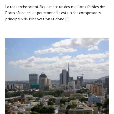
La recherche scientifique reste un des maillons faibles des
Etats africains, et pourtant elle est un des composants
principaux de l’innovation et donc
[...]