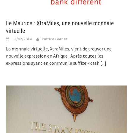
Ile Maurice : XtraMiles, une nouvelle monnaie
virtuelle
11/02/2014
Patrice Garner
La monnaie virtuelle, XtraMiles, vient de trouver une
nouvelle expression en Afrique. Après toutes les
expressions ayant en commun le suffixe « cash
[...]