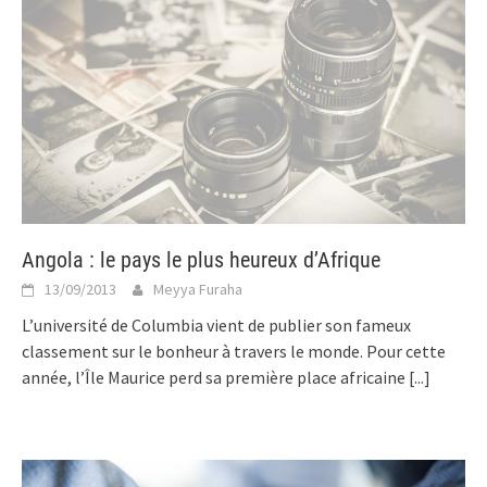
Angola : le pays le plus heureux d’Afrique
13/09/2013
Meyya Furaha
L’université de Columbia vient de publier son fameux
classement sur le bonheur à travers le monde. Pour cette
année, l’Île Maurice perd sa première place africaine
[...]