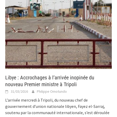
Libye : Accrochages à l’arrivée inopinée du
nouveau Premier ministre à Tripoli
31/03/2016
Philippe Omotundo
L’arrivée mercredi à Tripoli, du nouveau chef de
gouvernement d’union nationale libyen, Fayez el-Sarraj,
soutenu par la communauté internationale, s’est déroulée