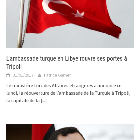
L’ambassade turque en Libye rouvre ses portes à
Tripoli
31/01/2017
Patrice Garner
Le ministère turc des Affaires étrangères a annoncé ce
lundi, la réouverture de l’ambassade de la Turquie à Tripoli,
la capitale de la
[...]