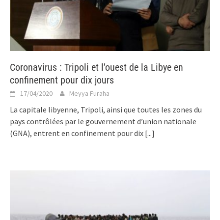
Coronavirus : Tripoli et l’ouest de la Libye en
confinement pour dix jours
17/04/2020
Meyya Furaha
La capitale libyenne, Tripoli, ainsi que toutes les zones du
pays contrôlées par le gouvernement d’union nationale
(GNA), entrent en confinement pour dix
[...]