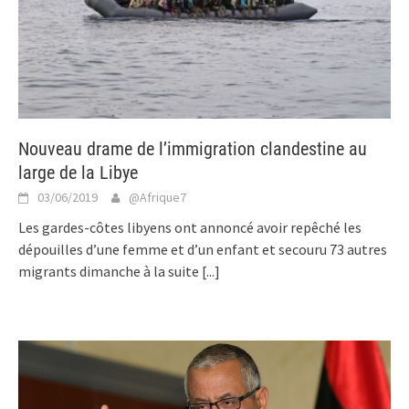
Nouveau drame de l’immigration clandestine au
large de la Libye
03/06/2019
@Afrique7
Les gardes-côtes libyens ont annoncé avoir repêché les
dépouilles d’une femme et d’un enfant et secouru 73 autres
migrants dimanche à la suite
[...]