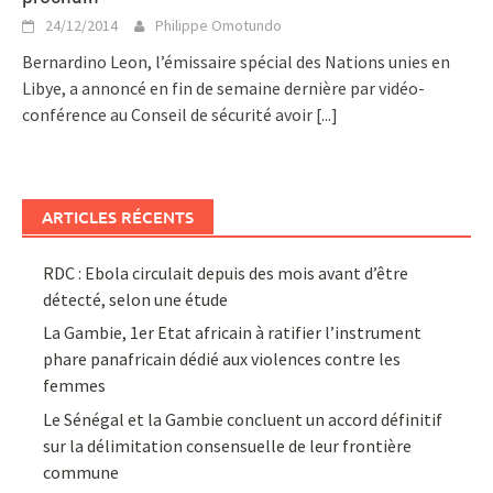
24/12/2014
Philippe Omotundo
Bernardino Leon, l’émissaire spécial des Nations unies en
Libye, a annoncé en fin de semaine dernière par vidéo-
conférence au Conseil de sécurité avoir
[...]
ARTICLES RÉCENTS
RDC : Ebola circulait depuis des mois avant d’être
détecté, selon une étude
La Gambie, 1er Etat africain à ratifier l’instrument
phare panafricain dédié aux violences contre les
femmes
Le Sénégal et la Gambie concluent un accord définitif
sur la délimitation consensuelle de leur frontière
commune