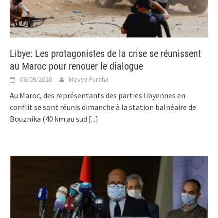
Libye: Les protagonistes de la crise se réunissent
au Maroc pour renouer le dialogue
06/09/2020
Meyya Furaha
Au Maroc, des représentants des parties libyennes en
conflit se sont réunis dimanche à la station balnéaire de
Bouznika (40 km au sud
[...]