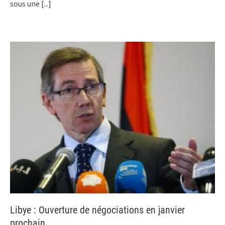
sous une
[...]
Libye : Ouverture de négociations en janvier
prochain