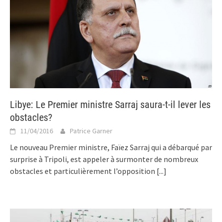
Libye: Le Premier ministre Sarraj saura-t-il lever les
obstacles?
11/04/2016
Patrice Garner
Le nouveau Premier ministre, Faïez Sarraj qui a débarqué par
surprise à Tripoli, est appeler à surmonter de nombreux
obstacles et particulièrement l’opposition
[...]