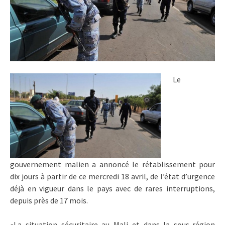
Le
gouvernement malien a annoncé le rétablissement pour
dix jours à partir de ce mercredi 18 avril, de l’état d’urgence
déjà en vigueur dans le pays avec de rares interruptions,
depuis près de 17 mois.
«La situation sécuritaire au Mali et dans la sous-région