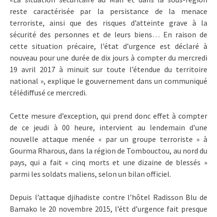
reste caractérisée par la persistance de la menace
terroriste, ainsi que des risques d’atteinte grave à la
sécurité des personnes et de leurs biens… En raison de
cette situation précaire, l’état d’urgence est déclaré à
nouveau pour une durée de dix jours à compter du mercredi
19 avril 2017 à minuit sur toute l’étendue du territoire
national », explique le gouvernement dans un communiqué
télédiffusé ce mercredi.
Cette mesure d’exception, qui prend donc effet à compter
de ce jeudi à 00 heure, intervient au lendemain d’une
nouvelle attaque menée « par un groupe terroriste » à
Gourma Rharous, dans la région de Tombouctou, au nord du
pays, qui a fait « cinq morts et une dizaine de blessés »
parmi les soldats maliens, selon un bilan officiel.
Depuis l’attaque djihadiste contre l’hôtel Radisson Blu de
Bamako le 20 novembre 2015, l’étt d’urgence fait presque