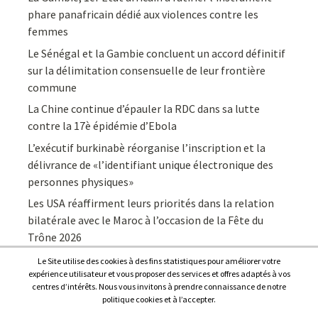
phare panafricain dédié aux violences contre les
femmes
Le Sénégal et la Gambie concluent un accord définitif
sur la délimitation consensuelle de leur frontière
commune
La Chine continue d’épauler la RDC dans sa lutte
contre la 17è épidémie d’Ebola
L’exécutif burkinabè réorganise l’inscription et la
délivrance de «l’identifiant unique électronique des
personnes physiques»
Les USA réaffirment leurs priorités dans la relation
bilatérale avec le Maroc à l’occasion de la Fête du
Trône 2026
Le Site utilise des cookies à des fins statistiques pour améliorer votre
expérience utilisateur et vous proposer des services et offres adaptés à vos
centres d’intérêts. Nous vous invitons à prendre connaissance de notre
politique cookies et à l’accepter.