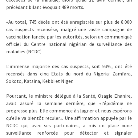
précédant bilant évoquait 489 morts.
«Au total, 745 décès ont été enregistrés sur plus de 8.000
cas suspects recensés», malgré une vaste campagne de
vaccination lancée par les autorités, selon un communiqué
officiel du Centre national nigérian de surveillance des
maladies (NCDC).
L’immense majorité des cas suspects, soit 93%, ont été
recensés dans cinq Etats du nord du Nigeria: Zamfara,
Sokoto, Katsina, Kebbi et Niger.
Pourtant, le ministre délégué à la Santé, Osagie Ehanire,
avait assuré la semaine dernière, que «l’épidémie ne
progresse plus. Elle commence à stagner et nous espérons
qu’elle va bientôt reculer». Une affirmation appuyée par le
NCDC qui, avec ses partenaires, a mis en place «une
surveillance renforcée pour détecter et signaler