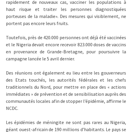
rapidement de nouveaux cas, vacciner les populations à
haut risque et traiter les personnes diagnostiquées
porteuses de la maladie». Des mesures qui visiblement, ne
portent pas encore leurs fruits.
Toutefois, près de 420.000 personnes ont déjà été vaccinées
et le Nigeria devait encore recevoir 823.000 doses de vaccins
en provenance de Grande-Bretagne, pour poursuivre la
campagne lancée le 5 avril dernier.
Des réunions ont également eu lieu entre les gouverneurs
des Etats touchés, les autorités fédérales et les chefs
traditionnels du Nord, pour mettre en place des « actions
immédiates » de prévention et de sensibilisation auprès des
communautés locales afin de stopper l’épidémie, affirme le
NCDC.
Les épidémies de méningite ne sont pas rares au Nigeria,
géant ouest-africain de 190 millions d’habitants. Le pays se