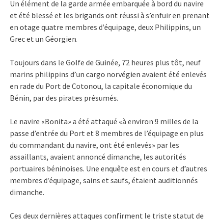
Un élément de la garde armée embarquée à bord du navire
et été blessé et les brigands ont réussi à s’enfuir en prenant
en otage quatre membres d’équipage, deux Philippins, un
Grec et un Géorgien.
Toujours dans le Golfe de Guinée, 72 heures plus tôt, neuf
marins philippins d’un cargo norvégien avaient été enlevés
en rade du Port de Cotonou, la capitale économique du
Bénin, par des pirates présumés.
Le navire «Bonita» a été attaqué «à environ 9 milles de la
passe d’entrée du Port et 8 membres de l’équipage en plus
du commandant du navire, ont été enlevés» par les
assaillants, avaient annoncé dimanche, les autorités
portuaires béninoises. Une enquête est en cours et d’autres
membres d’équipage, sains et saufs, étaient auditionnés
dimanche.
Ces deux dernières attaques confirment le triste statut de