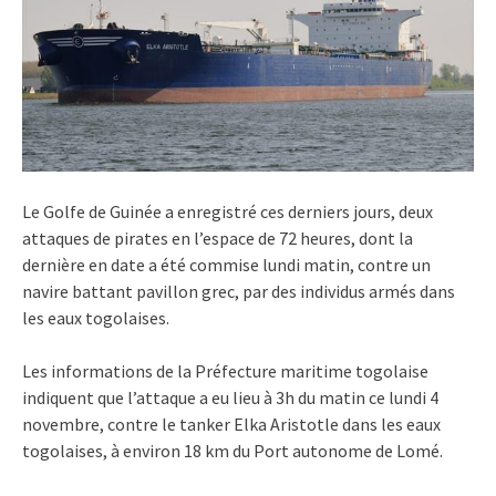
Le Golfe de Guinée a enregistré ces derniers jours, deux
attaques de pirates en l’espace de 72 heures, dont la
dernière en date a été commise lundi matin, contre un
navire battant pavillon grec, par des individus armés dans
les eaux togolaises.
Les informations de la Préfecture maritime togolaise
indiquent que l’attaque a eu lieu à 3h du matin ce lundi 4
novembre, contre le tanker Elka Aristotle dans les eaux
togolaises, à environ 18 km du Port autonome de Lomé.