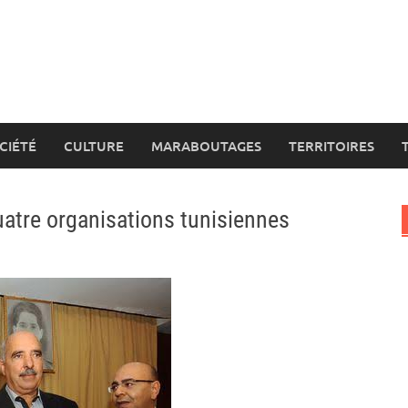
CIÉTÉ
CULTURE
MARABOUTAGES
TERRITOIRES
quatre organisations tunisiennes