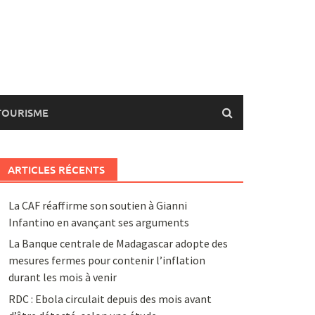
TOURISME
ARTICLES RÉCENTS
La CAF réaffirme son soutien à Gianni
Infantino en avançant ses arguments
La Banque centrale de Madagascar adopte des
mesures fermes pour contenir l’inflation
durant les mois à venir
RDC : Ebola circulait depuis des mois avant