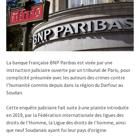
La banque française BNP Paribas est visée par une
instruction judiciaire ouverte par un tribunal de Paris, pour
complicité présumée avec les auteurs des crimes contre
l’humanité commis depuis dans la région du Darfour au
Soudan.
Cette enquête judiciaire fait suite à une plainte introduite
en 2019, par la Fédération internationale des ligues des
droits de l’Homme, la Ligue des droits de l’homme, ainsi
que neuf Soudanais ayant fui leur pays d’origine.