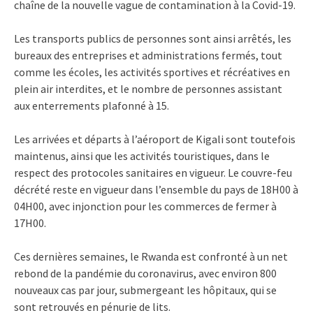
chaîne de la nouvelle vague de contamination à la Covid-19.
Les transports publics de personnes sont ainsi arrêtés, les
bureaux des entreprises et administrations fermés, tout
comme les écoles, les activités sportives et récréatives en
plein air interdites, et le nombre de personnes assistant
aux enterrements plafonné à 15.
Les arrivées et départs à l’aéroport de Kigali sont toutefois
maintenus, ainsi que les activités touristiques, dans le
respect des protocoles sanitaires en vigueur. Le couvre-feu
décrété reste en vigueur dans l’ensemble du pays de 18H00 à
04H00, avec injonction pour les commerces de fermer à
17H00.
Ces dernières semaines, le Rwanda est confronté à un net
rebond de la pandémie du coronavirus, avec environ 800
nouveaux cas par jour, submergeant les hôpitaux, qui se
sont retrouvés en pénurie de lits.