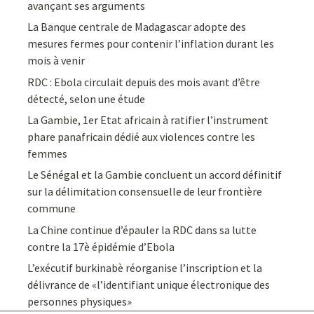
avançant ses arguments
La Banque centrale de Madagascar adopte des
mesures fermes pour contenir l’inflation durant les
mois à venir
RDC : Ebola circulait depuis des mois avant d’être
détecté, selon une étude
La Gambie, 1er Etat africain à ratifier l’instrument
phare panafricain dédié aux violences contre les
femmes
Le Sénégal et la Gambie concluent un accord définitif
sur la délimitation consensuelle de leur frontière
commune
La Chine continue d’épauler la RDC dans sa lutte
contre la 17è épidémie d’Ebola
L’exécutif burkinabè réorganise l’inscription et la
délivrance de «l’identifiant unique électronique des
personnes physiques»