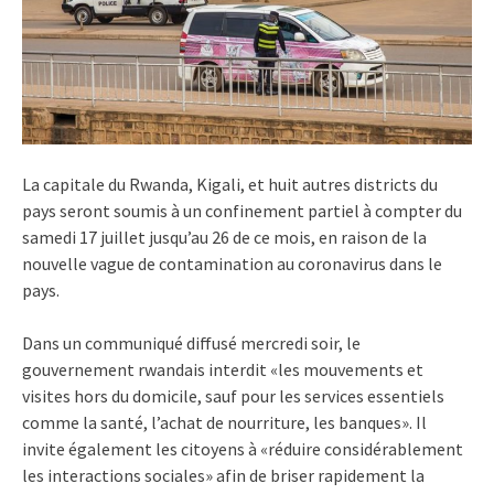
La capitale du Rwanda, Kigali, et huit autres districts du
pays seront soumis à un confinement partiel à compter du
samedi 17 juillet jusqu’au 26 de ce mois, en raison de la
nouvelle vague de contamination au coronavirus dans le
pays.
Dans un communiqué diffusé mercredi soir, le
gouvernement rwandais interdit «les mouvements et
visites hors du domicile, sauf pour les services essentiels
comme la santé, l’achat de nourriture, les banques». Il
invite également les citoyens à «réduire considérablement
les interactions sociales» afin de briser rapidement la