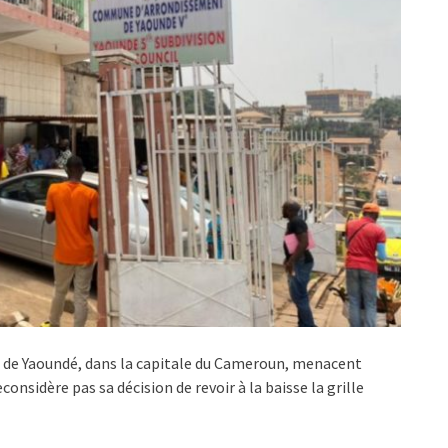
 de Yaoundé, dans la capitale du Cameroun, menacent
econsidère pas sa décision de revoir à la baisse la grille