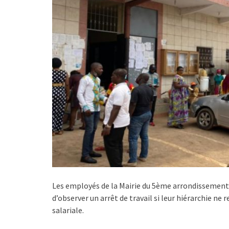
Les employés de la Mairie du 5ème arrondissement
d’observer un arrêt de travail si leur hiérarchie ne r
salariale.