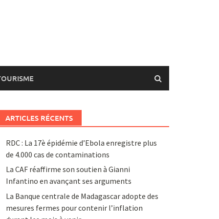
TOURISME
ARTICLES RÉCENTS
RDC : La 17è épidémie d’Ebola enregistre plus
de 4.000 cas de contaminations
La CAF réaffirme son soutien à Gianni
Infantino en avançant ses arguments
La Banque centrale de Madagascar adopte des
mesures fermes pour contenir l’inflation