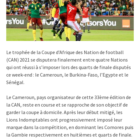
Le trophée de la Coupe d’Afrique des Nation de football
(CAN) 2021 se disputera finalement entre quatre Nations
qui ont réussi à s’imposer lors des quarts de finale disputés
ce week-end : le Cameroun, le Burkina-Faso, l’Egypte et le
Sénégal.
Le Cameroun, pays organisateur de cette 33ème édition de
la CAN, reste en course et se rapproche de son objectif de
garder la coupe à domicile. Après leur début mitigé, les
Lions Indomptables ont progressivement imposé leur
marque dans la compétition, en dominant les Comores puis
la Gambie respectivement en huitièmes et quarts de finale.