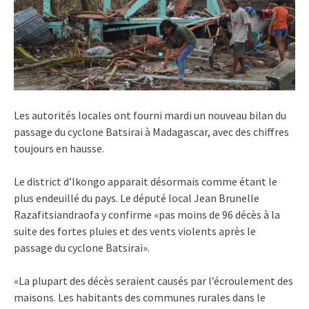
Les autorités locales ont fourni mardi un nouveau bilan du
passage du cyclone Batsirai à Madagascar, avec des chiffres
toujours en hausse.
Le district d’Ikongo apparait désormais comme étant le
plus endeuillé du pays. Le député local Jean Brunelle
Razafitsiandraofa y confirme «pas moins de 96 décès à la
suite des fortes pluies et des vents violents après le
passage du cyclone Batsirai».
«La plupart des décès seraient causés par l’écroulement des
maisons. Les habitants des communes rurales dans le