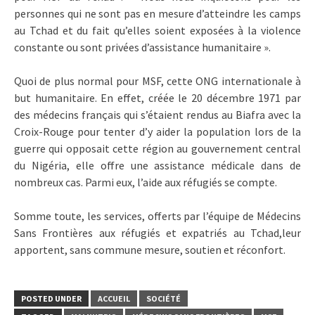
personnes qui ne sont pas en mesure d’atteindre les camps
au Tchad et du fait qu’elles soient exposées à la violence
constante ou sont privées d’assistance humanitaire ».
Quoi de plus normal pour MSF, cette ONG internationale à
but humanitaire. En effet, créée le 20 décembre 1971 par
des médecins français qui s’étaient rendus au Biafra avec la
Croix-Rouge pour tenter d’y aider la population lors de la
guerre qui opposait cette région au gouvernement central
du Nigéria, elle offre une assistance médicale dans de
nombreux cas. Parmi eux, l’aide aux réfugiés se compte.
Somme toute, les services, offerts par l’équipe de Médecins
Sans Frontières aux réfugiés et expatriés au Tchad,leur
apportent, sans commune mesure, soutien et réconfort.
POSTED UNDER
ACCUEIL
SOCIÉTÉ