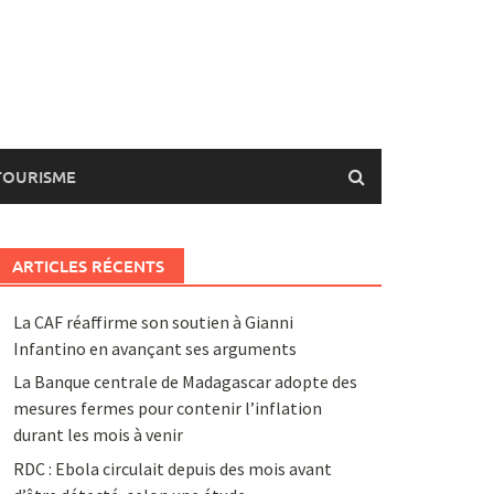
TOURISME
ARTICLES RÉCENTS
La CAF réaffirme son soutien à Gianni
Infantino en avançant ses arguments
La Banque centrale de Madagascar adopte des
mesures fermes pour contenir l’inflation
durant les mois à venir
RDC : Ebola circulait depuis des mois avant