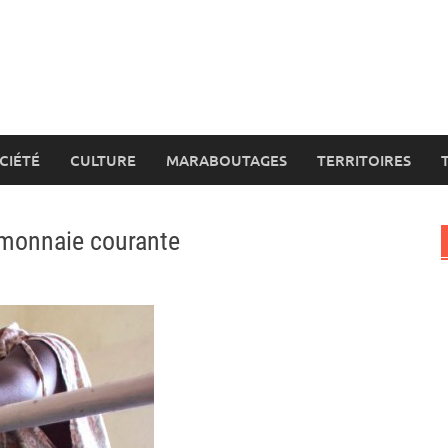
CIÉTÉ
CULTURE
MARABOUTAGES
TERRITOIRES
 monnaie courante