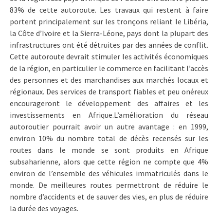
83% de cette autoroute. Les travaux qui restent à faire
portent principalement sur les tronçons reliant le Libéria,
la Côte d’Ivoire et la Sierra-Léone, pays dont la plupart des
infrastructures ont été détruites par des années de conflit.
Cette autoroute devrait stimuler les activités économiques
de la région, en particulier le commerce en facilitant l’accès
des personnes et des marchandises aux marchés locaux et
régionaux. Des services de transport fiables et peu onéreux
encourageront le développement des affaires et les
investissements en Afrique.L’amélioration du réseau
autoroutier pourrait avoir un autre avantage : en 1999,
environ 10% du nombre total de décès recensés sur les
routes dans le monde se sont produits en Afrique
subsaharienne, alors que cette région ne compte que 4%
environ de l’ensemble des véhicules immatriculés dans le
monde. De meilleures routes permettront de réduire le
nombre d’accidents et de sauver des vies, en plus de réduire
la durée des voyages.