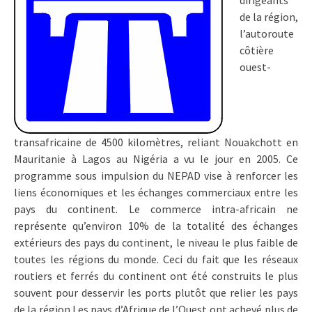
dirigeants
de la région,
l’autoroute
côtière
ouest-
transafricaine de 4500 kilomètres, reliant Nouakchott en
Mauritanie à Lagos au Nigéria a vu le jour en 2005. Ce
programme sous impulsion du NEPAD vise à renforcer les
liens économiques et les échanges commerciaux entre les
pays du continent. Le commerce intra-africain ne
représente qu’environ 10% de la totalité des échanges
extérieurs des pays du continent, le niveau le plus faible de
toutes les régions du monde. Ceci du fait que les réseaux
routiers et ferrés du continent ont été construits le plus
souvent pour desservir les ports plutôt que relier les pays
de la région.Les pays d’Afrique de l’Ouest ont achevé plus de