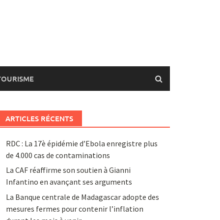
TOURISME
ARTICLES RÉCENTS
RDC : La 17è épidémie d’Ebola enregistre plus
de 4.000 cas de contaminations
La CAF réaffirme son soutien à Gianni
Infantino en avançant ses arguments
La Banque centrale de Madagascar adopte des
mesures fermes pour contenir l’inflation