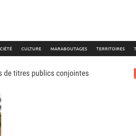
CIÉTÉ
CULTURE
MARABOUTAGES
TERRITOIRES
 de titres publics conjointes