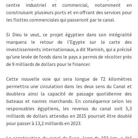
centre industriel et commercial, notamment en
construisant plusieurs ports et en offrant des services pour
les flottes commerciales qui passeront par le canal.
Si Dieu le veut, ce projet égyptien dans son intégralité
marquera le retour de l’Egypte sur la carte des
investissements internationaux, a dit Mamish, qui a précisé
qu’une levée de fonds dans le pays a permis de récolter près
de 9 milliards de dollars pour le financer.
Cette nouvelle voie qui sera longue de 72 kilomètres
permettra une circulation dans les deux sens du Canal et
doublera ainsi la capacité de passage quotidienne des
bateaux et navires marchands. En conséquence selon les
responsables égyptiens, les revenus du canal soit 5,3
milliards de dollars attendus en 2015 pourrait être doublé
pour passer à 13,2 milliards en 2023.