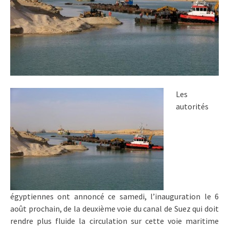
Les
autorités
égyptiennes ont annoncé ce samedi, l’inauguration le 6
août prochain, de la deuxième voie du canal de Suez qui doit
rendre plus fluide la circulation sur cette voie maritime