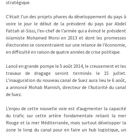
stratégique.
C’était l’un des projets phares du développement du pays à
voire le jour le début de la président du pays par Abdel
Fattah al-Sissi, l’ex-chef de l’armée qui a évincé le président
islamiste Mohamed Morsi en 2013 et dont les promesses
électorales se concentraient sur une relance de l’économie,
en difficulté en raison de quatre années de crise politique.
Lancé en grande pompe le 5 août 2014, le creusement et les
travaux de dragage seront terminés le 15 juillet.
L’inauguration du nouveau canal de Suez aura lieu le 6 août,
a annoncé Mohab Mamish, directeur de l’Autorité du canal
de Suez.
L’enjeu de cette nouvelle voie est d’augmenter la capacité
du trafic sur cette artère fondamentale reliant la mer
Rouge et la mer Méditerranée, mais surtout développer la
zone le long du canal pour en faire un hub logistique, un