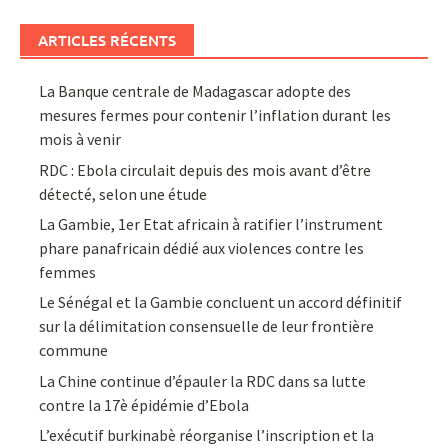
ARTICLES RÉCENTS
La Banque centrale de Madagascar adopte des
mesures fermes pour contenir l’inflation durant les
mois à venir
RDC : Ebola circulait depuis des mois avant d’être
détecté, selon une étude
La Gambie, 1er Etat africain à ratifier l’instrument
phare panafricain dédié aux violences contre les
femmes
Le Sénégal et la Gambie concluent un accord définitif
sur la délimitation consensuelle de leur frontière
commune
La Chine continue d’épauler la RDC dans sa lutte
contre la 17è épidémie d’Ebola
L’exécutif burkinabè réorganise l’inscription et la