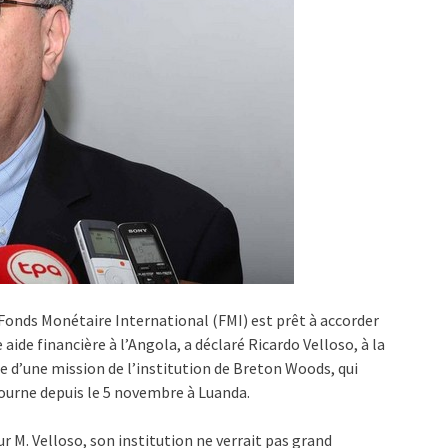
Fonds Monétaire International (FMI) est prêt à accorder
 aide financière à l’Angola, a déclaré Ricardo Velloso, à la
e d’une mission de l’institution de Breton Woods, qui
ourne depuis le 5 novembre à Luanda.
r M. Velloso, son institution ne verrait pas grand