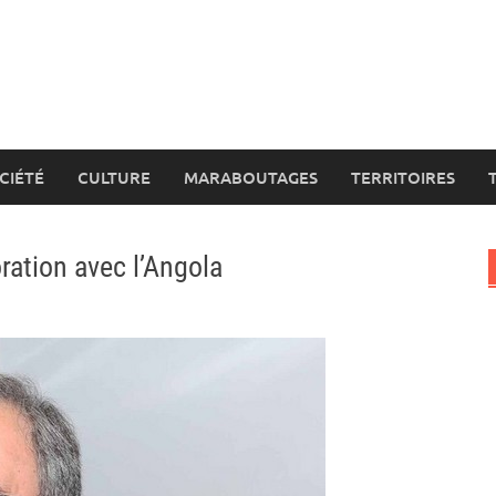
CIÉTÉ
CULTURE
MARABOUTAGES
TERRITOIRES
ration avec l’Angola