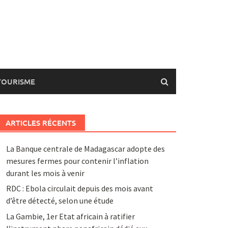
TOURISME
ARTICLES RÉCENTS
La Banque centrale de Madagascar adopte des
mesures fermes pour contenir l’inflation
durant les mois à venir
RDC : Ebola circulait depuis des mois avant
d’être détecté, selon une étude
La Gambie, 1er Etat africain à ratifier