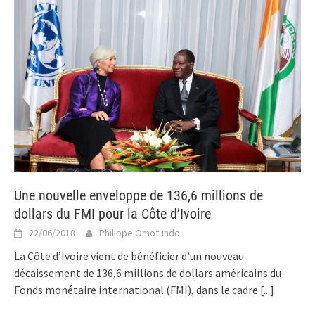
Une nouvelle enveloppe de 136,6 millions de
dollars du FMI pour la Côte d’Ivoire
22/06/2018
Philippe Omotundo
La Côte d’Ivoire vient de bénéficier d’un nouveau
décaissement de 136,6 millions de dollars américains du
Fonds monétaire international (FMI), dans le cadre
[...]