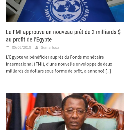
Le FMI approuve un nouveau prêt de 2 milliards $
au profit de l’Egypte
05/02/2019
Sumai Issa
L’Egypte va bénéficier auprès du Fonds monétaire
international (FMI), d’une nouvelle enveloppe de deux
milliards de dollars sous forme de prêt, a annoncé
[...]