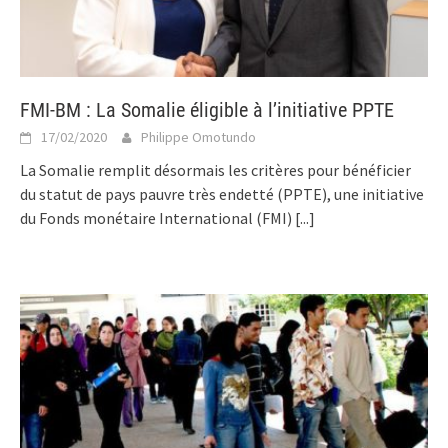
FMI-BM : La Somalie éligible à l’initiative PPTE
17/02/2020
Philippe Omotundo
La Somalie remplit désormais les critères pour bénéficier
du statut de pays pauvre très endetté (PPTE), une initiative
du Fonds monétaire International (FMI)
[...]