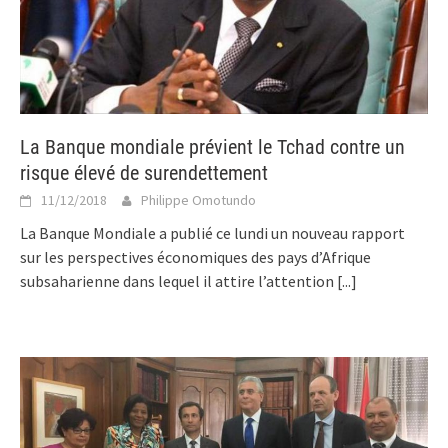
La Banque mondiale prévient le Tchad contre un
risque élevé de surendettement
11/12/2018
Philippe Omotundo
La Banque Mondiale a publié ce lundi un nouveau rapport
sur les perspectives économiques des pays d’Afrique
subsaharienne dans lequel il attire l’attention
[...]