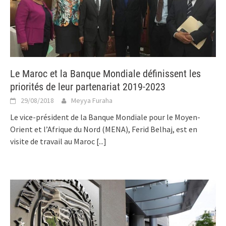
Le Maroc et la Banque Mondiale définissent les
priorités de leur partenariat 2019-2023
29/08/2018
Meyya Furaha
Le vice-président de la Banque Mondiale pour le Moyen-
Orient et l’Afrique du Nord (MENA), Ferid Belhaj, est en
visite de travail au Maroc
[...]