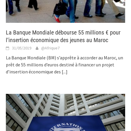
La Banque Mondiale débourse 55 millions € pour
l’insertion économique des jeunes au Maroc
31/05/2019
@Afrique7
La Banque Mondiale (BM) s’apprête à accorder au Maroc, un
prêt de 55 millions d’euros destiné à financer un projet
d’insertion économique des
[...]