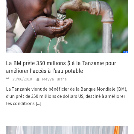
La BM prête 350 millions $ à la Tanzanie pour
améliorer l’accès à l’eau potable
29/06/2018
Meyya Furaha
La Tanzanie vient de bénéficier de la Banque Mondiale (BM),
d’un prêt de 350 millions de dollars US, destiné à améliorer
les conditions
[...]