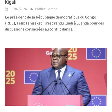
Kigali
11/02/2026
Patrice Garner
Le président de la République démocratique du Congo
(RDC), Félix Tshisekedi, s’est rendu lundi à Luanda pour des
discussions consacrées au conflit dans
[...]