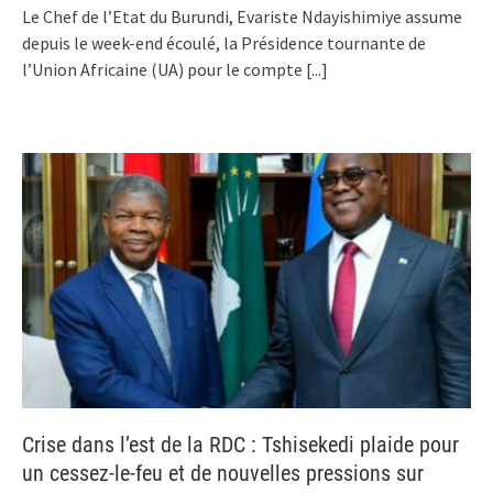
Le Chef de l’Etat du Burundi, Evariste Ndayishimiye assume
depuis le week-end écoulé, la Présidence tournante de
l’Union Africaine (UA) pour le compte
[...]
Crise dans l’est de la RDC : Tshisekedi plaide pour
un cessez-le-feu et de nouvelles pressions sur