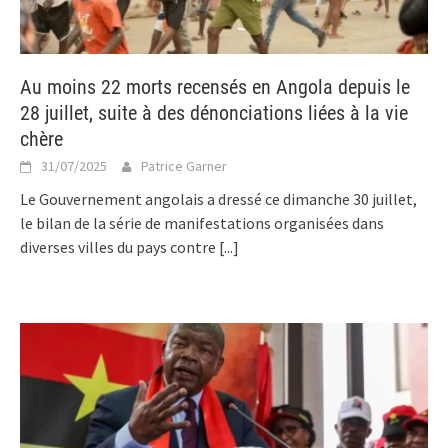
Au moins 22 morts recensés en Angola depuis le
28 juillet, suite à des dénonciations liées à la vie
chère
31/07/2025
Patrice Garner
Le Gouvernement angolais a dressé ce dimanche 30 juillet,
le bilan de la série de manifestations organisées dans
diverses villes du pays contre
[...]