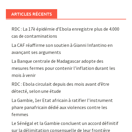
ARTICLES RÉCENTS
RDC : La 17è épidémie d’Ebola enregistre plus de 4.000
cas de contaminations
La CAF réaffirme son soutien à Gianni Infantino en
avançant ses arguments
La Banque centrale de Madagascar adopte des
mesures fermes pour contenir l’inflation durant les
mois à venir
RDC : Ebola circulait depuis des mois avant d’être
détecté, selon une étude
La Gambie, 1er Etat africain à ratifier l’instrument
phare panafricain dédié aux violences contre les
femmes
Le Sénégal et la Gambie concluent un accord définitif
sur la délimitation consensuelle de leur frontière