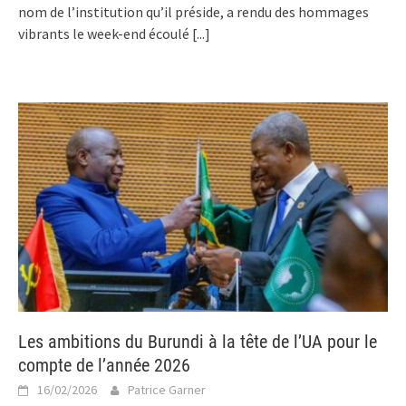
nom de l’institution qu’il préside, a rendu des hommages
vibrants le week-end écoulé
[...]
Les ambitions du Burundi à la tête de l’UA pour le
compte de l’année 2026
16/02/2026
Patrice Garner