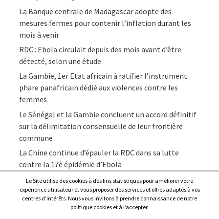
La Banque centrale de Madagascar adopte des
mesures fermes pour contenir l’inflation durant les
mois à venir
RDC : Ebola circulait depuis des mois avant d’être
détecté, selon une étude
La Gambie, 1er Etat africain à ratifier l’instrument
phare panafricain dédié aux violences contre les
femmes
Le Sénégal et la Gambie concluent un accord définitif
sur la délimitation consensuelle de leur frontière
commune
La Chine continue d’épauler la RDC dans sa lutte
contre la 17è épidémie d’Ebola
Le Site utilise des cookies à des fins statistiques pour améliorer votre
expérience utilisateur et vous proposer des services et offres adaptés à vos
centres d’intérêts. Nous vous invitons à prendre connaissance de notre
politique cookies et à l’accepter.