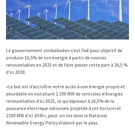
Le gouvernement zimbabwéen s’est fixé pour objectif de
produire 16,5% de son énergie à partir de sources
renouvelables en 2025 et de faire passer cette part à 26,5 %
d’ici 2030.
«Le but est d’accroître notre accès à une énergie propre et
abordable en installant 1.100 MW de centrales d’énergies
renouvelables d’ici 2025, ce qui équivaut à 16,5% de la
puissance électrique nationale projetée à cet horizon et
2100 MW d’ici 2030», peut-on lire dans le National
Renewable Energy Policy élaboré par le pays.