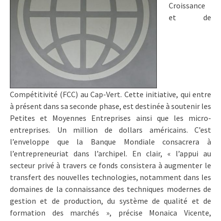
Croissance
et de
Compétitivité (FCC) au Cap-Vert. Cette initiative, qui entre
à présent dans sa seconde phase, est destinée à soutenir les
Petites et Moyennes Entreprises ainsi que les micro-
entreprises. Un million de dollars américains. C’est
l’enveloppe que la Banque Mondiale consacrera à
l’entrepreneuriat dans l’archipel. En clair, « l’appui au
secteur privé à travers ce fonds consistera à augmenter le
transfert des nouvelles technologies, notamment dans les
domaines de la connaissance des techniques modernes de
gestion et de production, du système de qualité et de
formation des marchés », précise Monaica Vicente,