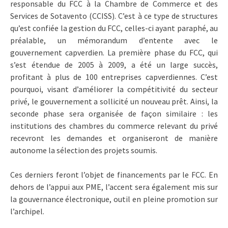
responsable du FCC à la Chambre de Commerce et des
Services de Sotavento (CCISS). C’est à ce type de structures
qu’est confiée la gestion du FCC, celles-ci ayant paraphé, au
préalable, un mémorandum d’entente avec le
gouvernement capverdien. La première phase du FCC, qui
s’est étendue de 2005 à 2009, a été un large succès,
profitant à plus de 100 entreprises capverdiennes. C’est
pourquoi, visant d’améliorer la compétitivité du secteur
privé, le gouvernement a sollicité un nouveau prêt. Ainsi, la
seconde phase sera organisée de façon similaire : les
institutions des chambres du commerce relevant du privé
recevront les demandes et organiseront de manière
autonome la sélection des projets soumis.
Ces derniers feront l’objet de financements par le FCC. En
dehors de l’appui aux PME, l’accent sera également mis sur
la gouvernance électronique, outil en pleine promotion sur
l’archipel.