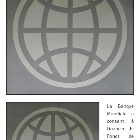
La Banque
Mondiale a
consenti à
financer le
Fonds de