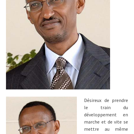
Désireux de prendre
le train du
développement en
marche et de vite se
mettre au même