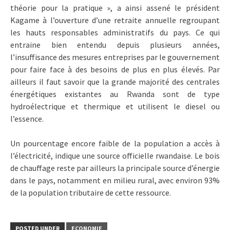
théorie pour la pratique », a ainsi assené le président
Kagame à l’ouverture d’une retraite annuelle regroupant
les hauts responsables administratifs du pays. Ce qui
entraine bien entendu depuis plusieurs années,
l’insuffisance des mesures entreprises par le gouvernement
pour faire face à des besoins de plus en plus élevés. Par
ailleurs il faut savoir que la grande majorité des centrales
énergétiques existantes au Rwanda sont de type
hydroélectrique et thermique et utilisent le diesel ou
l’essence.
Un pourcentage encore faible de la population a accès à
l’électricité, indique une source officielle rwandaise. Le bois
de chauffage reste par ailleurs la principale source d’énergie
dans le pays, notamment en milieu rural, avec environ 93%
de la population tributaire de cette ressource.
POSTED UNDER
ECONOMIE