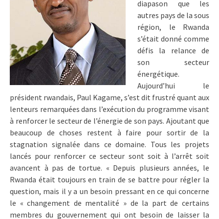
diapason que les
autres pays de la sous
région, le Rwanda
s’était donné comme
défis la relance de
son secteur
énergétique.
Aujourd’hui le
président rwandais, Paul Kagame, s’est dit frustré quant aux
lenteurs remarquées dans l’exécution du programme visant
à renforcer le secteur de l’énergie de son pays. Ajoutant que
beaucoup de choses restent à faire pour sortir de la
stagnation signalée dans ce domaine. Tous les projets
lancés pour renforcer ce secteur sont soit à l’arrêt soit
avancent à pas de tortue. « Depuis plusieurs années, le
Rwanda était toujours en train de se battre pour régler la
question, mais il y a un besoin pressant en ce qui concerne
le « changement de mentalité » de la part de certains
membres du gouvernement qui ont besoin de laisser la