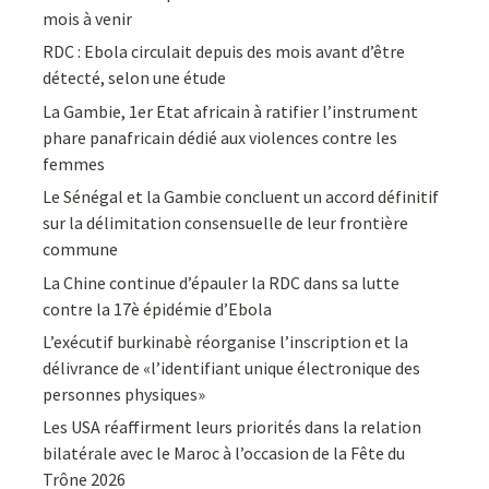
mois à venir
RDC : Ebola circulait depuis des mois avant d’être
détecté, selon une étude
La Gambie, 1er Etat africain à ratifier l’instrument
phare panafricain dédié aux violences contre les
femmes
Le Sénégal et la Gambie concluent un accord définitif
sur la délimitation consensuelle de leur frontière
commune
La Chine continue d’épauler la RDC dans sa lutte
contre la 17è épidémie d’Ebola
L’exécutif burkinabè réorganise l’inscription et la
délivrance de «l’identifiant unique électronique des
personnes physiques»
Les USA réaffirment leurs priorités dans la relation
bilatérale avec le Maroc à l’occasion de la Fête du
Trône 2026