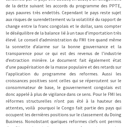
de la dette suivant les accords du programme des PPTE,
pays pauvres très endettés. Cependant le pays reste sujet
aux risques de surendettement vu la volatilité du rapport de
change entre la franc congolais et le dollar, sans compter
le déséquilibre de la balance lié à un taux d’importation très
élevé. Le conseil d’administration du FMI tire quand même
la sonnette d’alarme sur la bonne gouvernance et la
transparence pour ce qui est des revenus de l’industrie
d’extraction minière. Le document fait également état
d’une paupérisation de la masse populaire et des retards sur
l’application du programme des reformes. Aussi les
croissances positives sont celles qui se répercutent sur le
consommateur de base, le gouvernement congolais est
donc appelé à plus de vigilance dans ce sens. Pour le FMI les
réformes structurelles n’ont pas été à la hauteur des
attentes, voilà pourquoi le Congo fait partie des pays qui
occupent les dernières positions sur le classement du Doing
Business. Nonobstant quelques reformes clefs ont permis