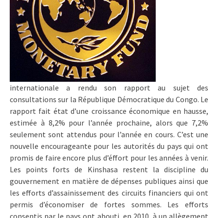
internationale a rendu son rapport au sujet des
consultations sur la République Démocratique du Congo. Le
rapport fait état d’une croissance économique en hausse,
estimée à 8,2% pour l’année prochaine, alors que 7,2%
seulement sont attendus pour l’année en cours. C’est une
nouvelle encourageante pour les autorités du pays qui ont
promis de faire encore plus d’éffort pour les années à venir.
Les points forts de Kinshasa restent la discipline du
gouvernement en matière de dépenses publiques ainsi que
les efforts d’assainissement des circuits financiers qui ont
permis d’économiser de fortes sommes. Les efforts
consentis par le pays ont abouti, en 2010, à un allègement