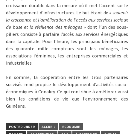
croissance durable dans la mesure où il met l’accent sur le
développement d’infrastructures. Le but étant de «
soutenir
la croissance et l’amélioration de l’accès aux services sociaux
de base et la résilience des ménages
» dont l’un des sous-
piliers consiste à parfaire l’accès aux services énergétiques
dans la capitale. Pour l’heure, les principaux bénéficiaires
des quarante mille compteurs sont les ménages, les
associations féminines, les entreprises commerciales et
industrielles.
En somme, la coopération entre les trois partenaires
susvisés rend propice le développement d’activités socio-
économiques à Conakry. Ce qui contribue à améliorer aussi
bien les conditions de vie que l’environnement des
Guinéens.
POSTED UNDER
ACCUEIL
ECONOMIE