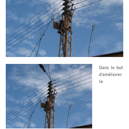
Dans le but
d’améliorer
la