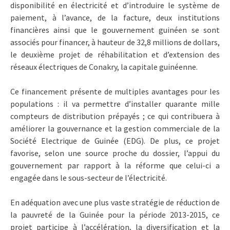
disponibilité en électricité et d’introduire le système de
paiement, à l’avance, de la facture, deux institutions
financières ainsi que le gouvernement guinéen se sont
associés pour financer, à hauteur de 32,8 millions de dollars,
le deuxième projet de réhabilitation et d’extension des
réseaux électriques de Conakry, la capitale guinéenne.
Ce financement présente de multiples avantages pour les
populations : il va permettre d’installer quarante mille
compteurs de distribution prépayés ; ce qui contribuera à
améliorer la gouvernance et la gestion commerciale de la
Société Electrique de Guinée (EDG). De plus, ce projet
favorise, selon une source proche du dossier, l’appui du
gouvernement par rapport à la réforme que celui-ci a
engagée dans le sous-secteur de l’électricité.
En adéquation avec une plus vaste stratégie de réduction de
la pauvreté de la Guinée pour la période 2013-2015, ce
projet participe à l’accélération, la diversification et la