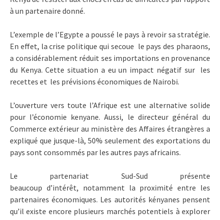
à un partenaire donné.
L’exemple de l’Egypte a poussé le pays à revoir sa stratégie.
En effet, la crise politique qui secoue le pays des pharaons,
a considérablement réduit ses importations en provenance
du Kenya. Cette situation a eu un impact négatif sur les
recettes et les prévisions économiques de Nairobi.
L’ouverture vers toute l’Afrique est une alternative solide
pour l’économie kenyane. Aussi, le directeur général du
Commerce extérieur au ministère des Affaires étrangères a
expliqué que jusque-là, 50% seulement des exportations du
pays sont consommés par les autres pays africains.
Le partenariat Sud-Sud présente
beaucoup d’intérêt, notamment la proximité entre les
partenaires économiques. Les autorités kényanes pensent
qu’il existe encore plusieurs marchés potentiels à explorer