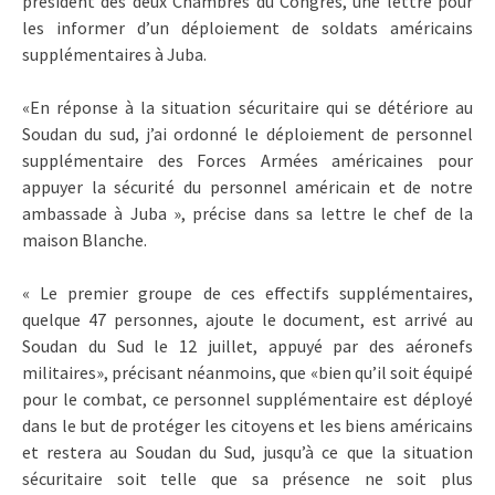
président des deux Chambres du Congrès, une lettre pour
les informer d’un déploiement de soldats américains
supplémentaires à Juba.
«En réponse à la situation sécuritaire qui se détériore au
Soudan du sud, j’ai ordonné le déploiement de personnel
supplémentaire des Forces Armées américaines pour
appuyer la sécurité du personnel américain et de notre
ambassade à Juba », précise dans sa lettre le chef de la
maison Blanche.
« Le premier groupe de ces effectifs supplémentaires,
quelque 47 personnes, ajoute le document, est arrivé au
Soudan du Sud le 12 juillet, appuyé par des aéronefs
militaires», précisant néanmoins, que «bien qu’il soit équipé
pour le combat, ce personnel supplémentaire est déployé
dans le but de protéger les citoyens et les biens américains
et restera au Soudan du Sud, jusqu’à ce que la situation
sécuritaire soit telle que sa présence ne soit plus