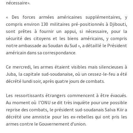
nécessaire».
« Des forces armées américaines supplémentaires, y
compris environ 130 militaires pré-positionnés à Djibouti,
sont prêtes à fournir un appui, si nécessaire, pour la
sécurité des citoyens et les biens américains, y compris
notre ambassade au Soudan du Sud », a détaillé le Président
américain dans sa correspondance.
Ce mercredi, les armes étaient visibles mais silencieuses à
Juba, la capitale sud-soudanaise, où un cessez-le-feu a été
décrété lundi soir, après quatre jours de combats.
Les ressortissants étrangers commencent à être évacués.
Au moment où l’ONU se dit très inquiète pour une possible
reprise des combats, le président sud-soudanais Salva Kiir a
décrété une amnistie pour les ex-rebelles qui ont pris les
armes contre le Gouvernement d’union.