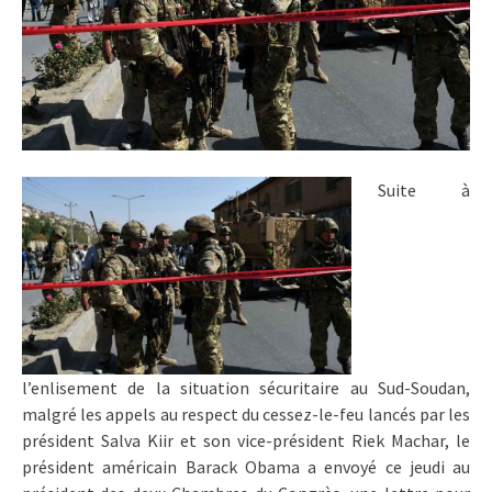
Suite à
l’enlisement de la situation sécuritaire au Sud-Soudan,
malgré les appels au respect du cessez-le-feu lancés par les
président Salva Kiir et son vice-président Riek Machar, le
président américain Barack Obama a envoyé ce jeudi au