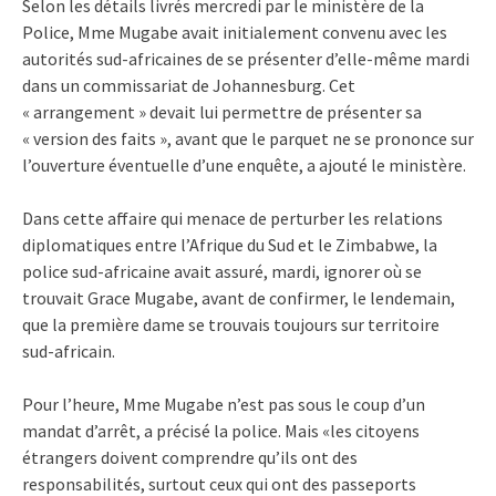
Selon les détails livrés mercredi par le ministère de la
Police, Mme Mugabe avait initialement convenu avec les
autorités sud-africaines de se présenter d’elle-même mardi
dans un commissariat de Johannesburg. Cet
« arrangement » devait lui permettre de présenter sa
« version des faits », avant que le parquet ne se prononce sur
l’ouverture éventuelle d’une enquête, a ajouté le ministère.
Dans cette affaire qui menace de perturber les relations
diplomatiques entre l’Afrique du Sud et le Zimbabwe, la
police sud-africaine avait assuré, mardi, ignorer où se
trouvait Grace Mugabe, avant de confirmer, le lendemain,
que la première dame se trouvais toujours sur territoire
sud-africain.
Pour l’heure, Mme Mugabe n’est pas sous le coup d’un
mandat d’arrêt, a précisé la police. Mais «les citoyens
étrangers doivent comprendre qu’ils ont des
responsabilités, surtout ceux qui ont des passeports