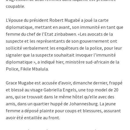
coupable.
L’épouse du président Robert Mugabé a joué la carte
diplomatique, mettant en avant, son immunité en tant que
femme du chef de l’Etat zinbabwen. «Les avocats de la
suspecte et les représentants de son gouvernement ont
sollicité verbalement les enquêteurs de la police, pour leur
signaler que la suspecte souhaitait invoquer l’immunité
diplomatique », a indiqué hier, ministère sud-africain de la
Police, Fikile Mbalula.
Grace Mugabe est accusée d’avoir, dimanche dernier, frappé
et blessé au visage Gabriella Engels, une top model de 20
ans, qui se trouvait dans le même hôtel qu’elle avec des
amis, dans un quartier huppé de Johannesburg. La jeune
femme a déposé plainte pour coups et blessures, assurant
avoir été entaillée au front.