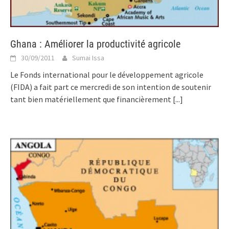
Ghana : Améliorer la productivité agricole
30/09/2011
Sumai Issa
Le Fonds international pour le développement agricole
(FIDA) a fait part ce mercredi de son intention de soutenir
tant bien matériellement que financièrement
[...]