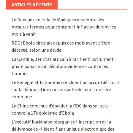
ARTICLES RÉCENTS
La Banque centrale de Madagascar adopte des
mesures fermes pour contenir l’inflation durant les
mois à venir
RDC : Ebola circulait depuis des mois avant d’être
détecté, selon une étude
La Gambie, 1er Etat africain à ratifier l’instrument
phare panafricain dédié aux violences contre les
femmes
Le Sénégal et la Gambie concluent un accord définitif
sur la délimitation consensuelle de leur frontière
commune
La Chine continue d’épauler la RDC dans sa lutte
contre la 17è épidémie d’Ebola
L’exécutif burkinabè réorganise l’inscription et la
délivrance de «l’identifiant unique électronique des