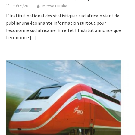
30/09/2011
Meyya Furaha
L’Institut national des statistiques sud africain vient de
publier une étonnante information surtout pour
l’économie sud africaine. En effet l’Institut annonce que
l’économie
[...]