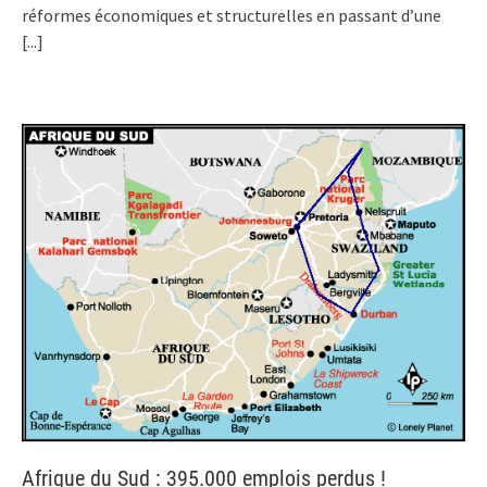
réformes économiques et structurelles en passant d’une
[...]
Afrique du Sud : 395.000 emplois perdus !