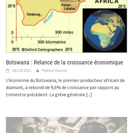
Botswana : Relance de la croissance économique
04/10/2011
Patrice Garner
L’économie du Botswana, le premier producteur africain de
diamant, a rebondi de 9,6% de croissance par rapport au
trimestre précédent. La grève générale
[...]