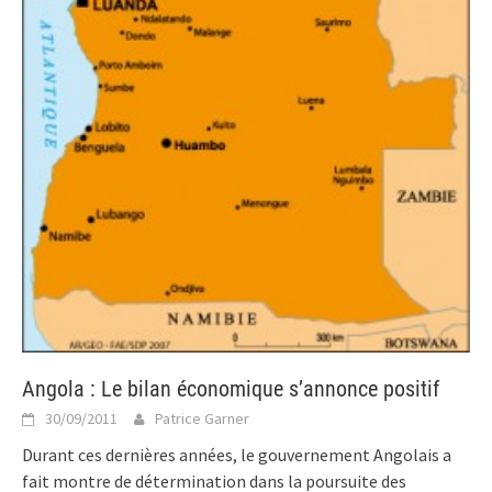
Angola : Le bilan économique s’annonce positif
30/09/2011
Patrice Garner
Durant ces dernières années, le gouvernement Angolais a
fait montre de détermination dans la poursuite des