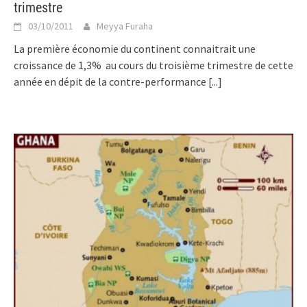
trimestre
03/10/2011
Meyya Furaha
La première économie du continent connaitrait une
croissance de 1,3% au cours du troisième trimestre de cette
année en dépit de la contre-performance
[...]