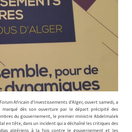
Forum Africain d’Investissements d’Alger, ouvert samedi, a
é marqué dès son ouverture par le départ précipité des
mbres du gouvernement, le premier ministre Abdelmalek
lal en tête, dans un incident qui a déchaîné les critiques des
dias algériens à la fois contre le gouvernement et les