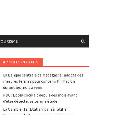
TOURISME
ARTICLES RÉCENTS
La Banque centrale de Madagascar adopte des
mesures fermes pour contenir l’inflation
durant les mois à venir
RDC : Ebola circulait depuis des mois avant
d’être détecté, selon une étude
La Gambie, 1er Etat africain à ratifier