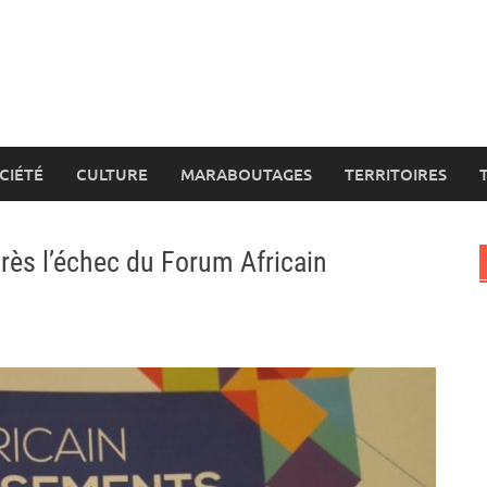
CIÉTÉ
CULTURE
MARABOUTAGES
TERRITOIRES
rès l’échec du Forum Africain